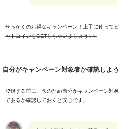
せっかくのお得なキャンペーン！上手に使ってビ
ットコインをGETしちゃいましょう✨✨
自分がキャンペーン対象者か確認しよう
登録する前に、念のため自分がキャンペーン対象
であるか確認しておくと安心です。