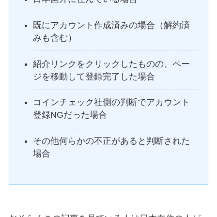
既にアカウント作成済みの場合（解約済
みも含む）
紹介リンクをクリックしたものの、ペー
ジを移動して登録完了した場合
コインチェック社側の判断でアカウント
登録NGだった場合
その他何らかの不正があると判断された
場合