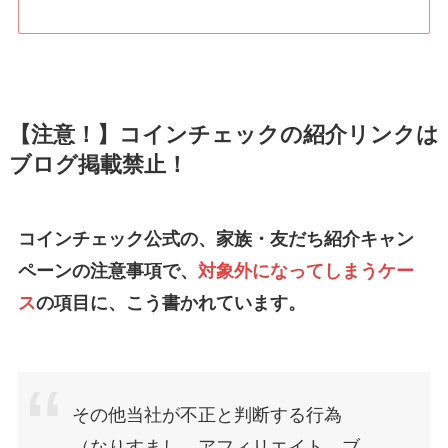
【注意！】コインチェックの紹介リンクは
ブログ掲載禁止！
コインチェック公式の、家族・友だち紹介キャン
ペーンの注意事項で、
対象外になってしまうケー
ス
の項目に、こう書かれています。
その他当社が不正と判断する行為
（なりすまし、アフィリエイト、ブ