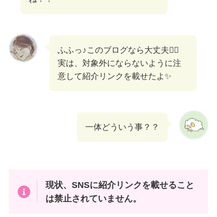
ふふっ♪このブログなら大丈夫🙆‍♀️
実は、対象外にならないように注
意して紹介リンクを載せたよ✨
一体どういう事？？
現状、SNSに紹介リンクを載せること
は禁止されていません。