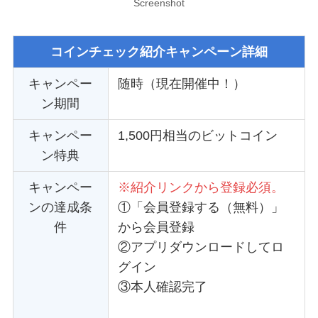
Screenshot
コインチェック紹介キャンペーン詳細
キャンペー
随時（現在開催中！）
ン期間
キャンペー
1,500円相当のビットコイン
ン特典
キャンペー
※紹介リンクから登録必須。
ンの達成条
①「会員登録する（無料）」
件
から会員登録
②アプリダウンロードしてロ
グイン
③本人確認完了