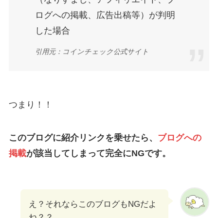
ログへの掲載、広告出稿等）が判明
した場合
引用元：コインチェック公式サイト
つまり！！
このブログに紹介リンクを乗せたら、
ブログへの
掲載
が該当してしまって完全にNGです。
え？それならこのブログもNGだよ
ね？？