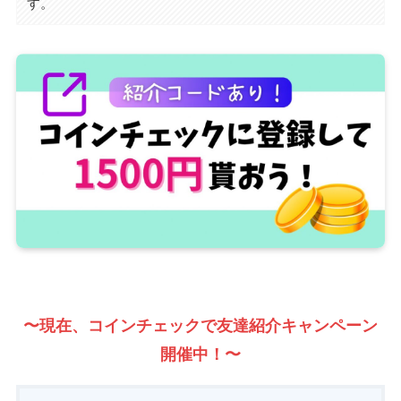
す。
〜現在、コインチェックで友達紹介キャンペーン
開催中！〜