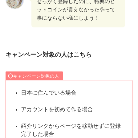
せっかく登録したのに、特典のビ
ットコインが貰えなかった💦って
事にならない様にしよう！
キャンペーン対象の人はこちら
キャンペーン対象の人
日本に住んでいる場合
アカウントを初めて作る場合
紹介リンクからページを移動せずに登録
完了した場合