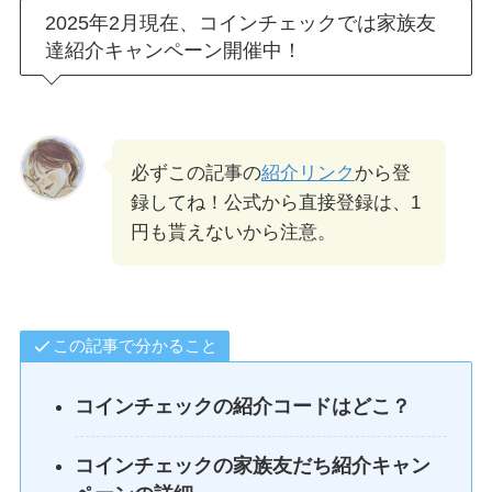
2025年2月現在、コインチェックでは家族友
達紹介キャンペーン開催中！
必ずこの記事の
紹介リンク
から登
録してね！公式から直接登録は、1
円も貰えないから注意。
この記事で分かること
コインチェックの紹介コードはどこ？
コインチェックの家族友だち紹介キャン