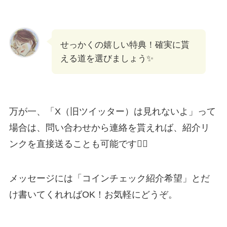
せっかくの嬉しい特典！確実に貰
える道を選びましょう✨
万が一、「X（旧ツイッター）は見れないよ」って
場合は、問い合わせから連絡を貰えれば、紹介リ
ンクを直接送ることも可能です🙆‍♀️
メッセージには「コインチェック紹介希望」とだ
け書いてくれればOK！お気軽にどうぞ。