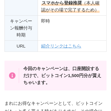
スマホから登録推奨
（本人確
認がその場で完了するため）
キャンペー
即時
ン報酬付与
時期
URL
紹介リンクはこちら
今回のキャンペーンは、口座開設する
だけで、ビットコイン1,500円分が貰え
ちゃいます。
まれにお得なキャンペーンとして、ビットコイン