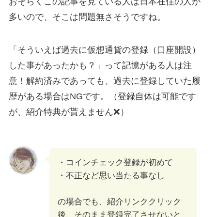
おそらくこの記事を見ている人は日本在住の人が
多いので、そこは問題無さそうですね。
「そういえば過去に仮想通貨の登録（口座開設）
した事があったかも？」って記憶がある人は注
意！解約済みであっても、過去に登録していた履
歴がある場合はNGです。（登録自体は可能です
が、紹介特典が貰えません❌）
・コインチェック登録が初めて
・不正など思い当たる事なし
の場合でも、紹介リンククリック
後、そのまま登録完了させないと