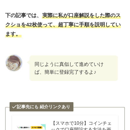
下の記事では、
実際に私が口座解説をした際のス
クショを42枚使って、超丁寧に手順を説明してい
ます。
同じように真似して進めていけ
ば、簡単に登録完了するよ♪
記事先にも 紹介リンクあり
【スマホで10分】コインチェ
ックで口座開設する方法を画