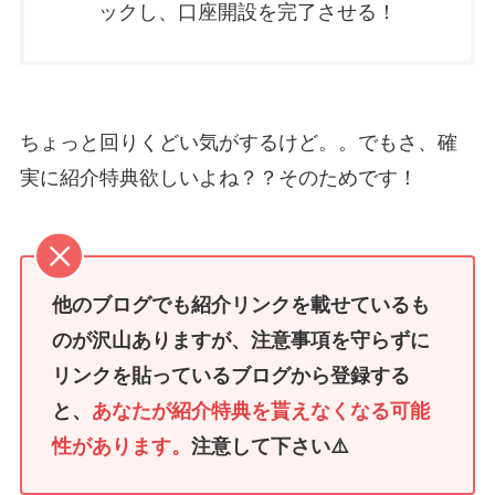
ックし、口座開設を完了させる！
ちょっと回りくどい気がするけど。。でもさ、確
実に紹介特典欲しいよね？？そのためです！
他のブログでも紹介リンクを載せているも
のが沢山ありますが、注意事項を守らずに
リンクを貼っているブログから登録する
と、
あなたが紹介特典を貰えなくなる可能
性があります。
注意して下さい⚠️