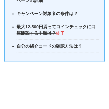
ペーンの詳細
キャンペーン対象者の条件は？
最大12,500円貰ってコインチェックに口
座開設する手順は？
終了
自分の紹介コードの確認方法は？