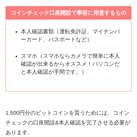
コインチェック口座開設で事前に用意するもの
本人確認書類（運転免許証、マイナンバ
ーカード、パスポートなど）
スマホ（スマホならカメラで簡単に本人
確認が出来るからオススメ！パソコンだ
と本人確認が手間です。）
1,500円分のビットコインを貰うためには、コイン
チェックの口座開設&本人確認を完了させる必要が
あります。