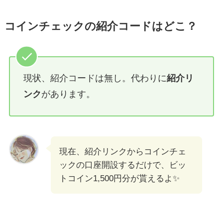
コインチェックの紹介コードはどこ？
現状、紹介コードは無し。代わりに
紹介リ
ンク
があります。
現在、紹介リンクからコインチェ
ックの口座開設するだけで、ビッ
トコイン1,500円分が貰えるよ✨