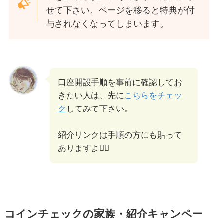
せて下さい。ページを移ると特典が付
与されなくなってしまいます。
口座開設手順を事前に確認してお
きたい人は、先に
こちらをチェッ
ク
してみて下さい。
紹介リンクは手順の方にも貼って
ありますよ🙆‍♀️
コインチェックの家族・紹介キャンペー