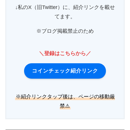
↓私のX（旧Twitter）に、紹介リンクを載せ
てます。
※ブログ掲載禁止のため
＼登録はこちらから／
コインチェック紹介リンク
※紹介リンクタップ後は、ページの移動厳
禁⚠️