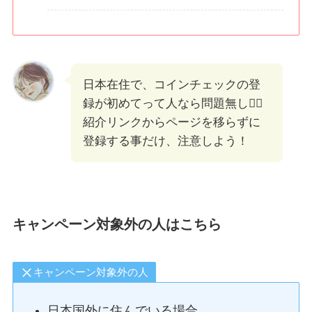
日本在住で、コインチェックの登
録が初めてって人なら問題無し🙆‍♀️
紹介リンクからページを移らずに
登録する事だけ、注意しよう！
キャンペーン対象外の人はこちら
キャンペーン対象外の人
日本国外に住んでいる場合