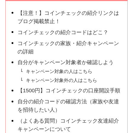
【注意！】コインチェックの紹介リンクは
ブログ掲載禁止！
コインチェックの紹介コードはどこ？
コインチェックの家族・紹介キャンペーン
の詳細
自分がキャンペーン対象者か確認しよう
キャンペーン対象の人はこちら
キャンペーン対象外の人はこちら
【1500円】コインチェックの口座開設手順
自分の紹介コードの確認方法（家族や友達
を招待したい人）
（よくある質問）コインチェック友達紹介
キャンペーンについて