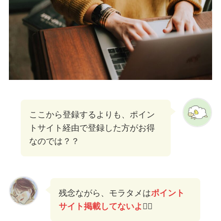
ここから登録するよりも、ポイン
トサイト経由で登録した方がお得
なのでは？？
残念ながら、モラタメは
ポイント
サイト掲載してないよ
🙅‍♀️