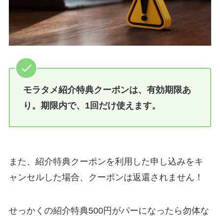
モラタメ紹介特典クーポンは、有効期限あ
り。期限内で、1回だけ使えます。
また、紹介特典クーポンを利用した申し込みをキ
ャンセルした場合、クーポンは返還されません！
せっかくの紹介特典500円がパーになったら勿体な