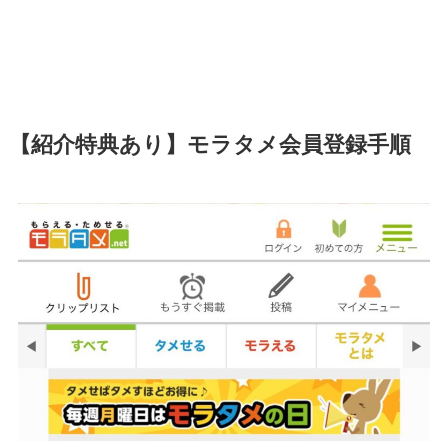
【紹介特典あり】モラタメ会員登録手順