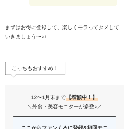
まずはお得に登録して、楽しくモラってタメして
いきましょう〜♪♪
こっちもおすすめ！
12〜1月末まで
【増額中！】
＼外食・美容モニターが多数♪／
ここからファンくるに登録&初回モニ