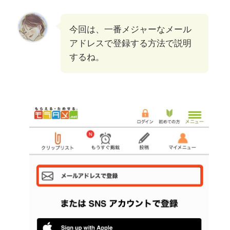
今回は、一番メジャーなメール
アドレスで登録する方法で説明
するね。