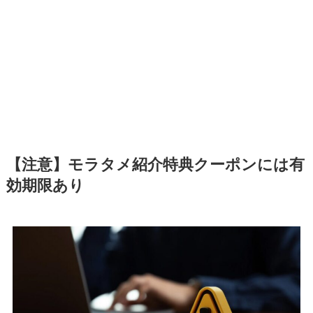
【注意】モラタメ紹介特典クーポンには有
効期限あり