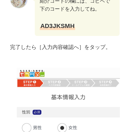
紹介コードの欄には、コピペで
下のコードを入力してね。
AD3JKSMH
完了したら［入力内容確認へ］をタップ。