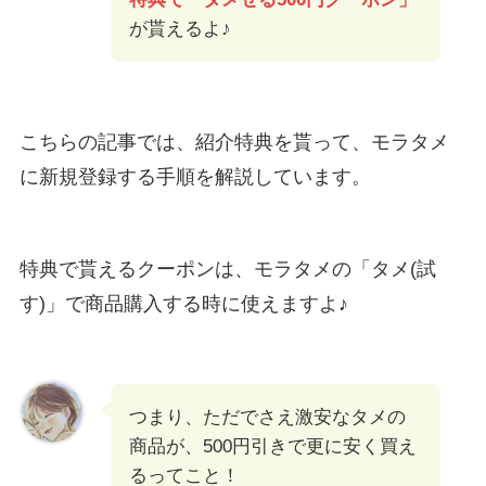
が貰えるよ♪
こちらの記事では、紹介特典を貰って、モラタメ
に新規登録する手順を解説しています。
特典で貰えるクーポンは、モラタメの「タメ(試
す)」で商品購入する時に使えますよ♪
つまり、ただでさえ激安なタメの
商品が、500円引きで更に安く買え
るってこと！