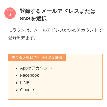
登録するメールアドレスまたは
STEP
SNSを選択
モラタメは、メールアドレスorSNSアカウントで
登録出来ます。
モラタメ登録で利用可能なSNS
Appleアカウント
Facebook
LINE
Google