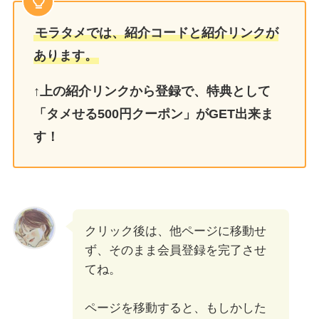
モラタメでは、紹介コードと紹介リンクが
あります。
↑上の紹介リンクから登録で、特典として
「
タメせる500円クーポン
」がGET出来ま
す！
クリック後は、他ページに移動せ
ず、そのまま会員登録を完了させ
てね。
ページを移動すると、もしかした