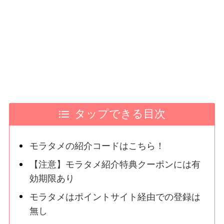
タップできる目次
モラタメの紹介コードはこちら！
【注意】モラタメ紹介特典クーポンには有
効期限あり
モラタメはポイントサイト経由での登録は
無し