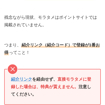
残念ながら現状、モラタメはポイントサイトでは
掲載されていません。
つまり、
紹介リンク（紹介コード）で登録が1番お
得
ってこと！
紹介リンク
を経由せず、
直接モラタメに登
録した場合は、特典が貰えません。
注意し
てください。