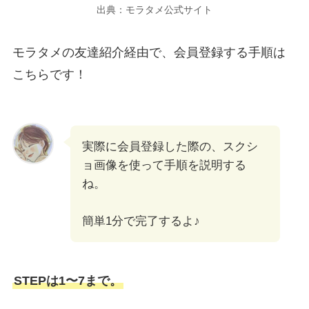
出典：モラタメ公式サイト
モラタメの友達紹介経由で、会員登録する手順は
こちらです！
実際に会員登録した際の、スクシ
ョ画像を使って手順を説明する
ね。
簡単1分で完了するよ♪
STEPは1〜7まで。