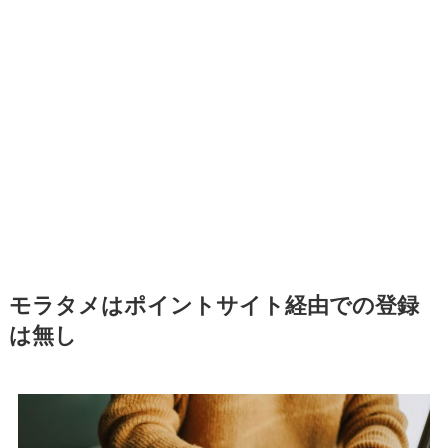
モラタメはポイントサイト経由での登録
は無し