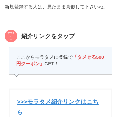
新規登録する人は、見たまま真似して下さいね。
STEP
紹介リンクをタップ
ここからモラタメに登録で
「タメせる500
円クーポン」
GET！
>>>モラタメ紹介リンクはこち
ら