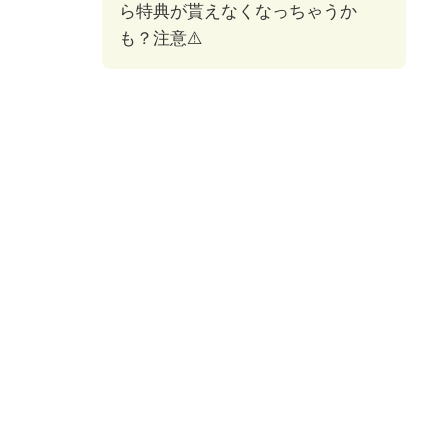
ら特典が貰えなくなっちゃうか
も？注意⚠️