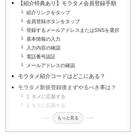
【紹介特典あり】モラタメ会員登録手順
紹介リンクをタップ
会員登録ボタンをタップ
登録するメールアドレスまたはSNSを選択
基本情報の入力
入力内容の確認
電話番号認証
メールアドレスの確認
モラタメ紹介コードはどこにある？
モラタメ新規登録後まずやるべき事は？
1. タメに応募する
2. モラに応募する
もっと見る