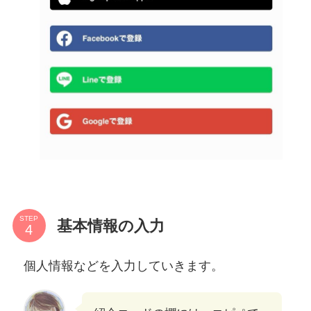
STEP
基本情報の入力
個人情報などを入力していきます。