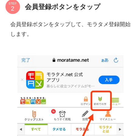
STEP
会員登録ボタンをタップ
会員登録ボタンをタップして、モラタメ登録開始
します。