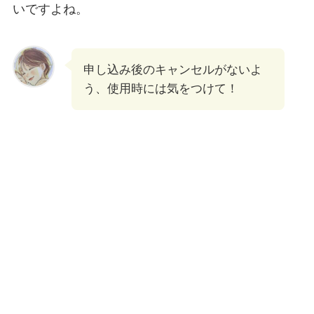
いですよね。
申し込み後のキャンセルがないよ
う、使用時には気をつけて！