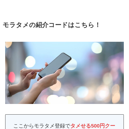
モラタメの紹介コードはこちら！
ここからモラタメ登録で
タメせる500円クー