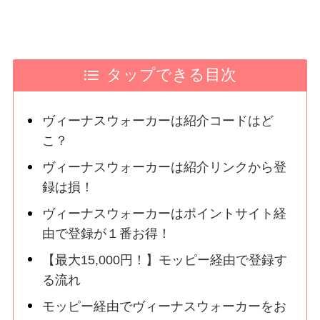
タップできる目次
ヴィーナスウォーカーは紹介コードはど
こ？
ヴィーナスウォーカーは紹介リンクから登
録は損！
ヴィーナスウォーカーはポイントサイト経
由で登録が１番お得！
【最大15,000円！】モッピー経由で登録す
る流れ
モッピー経由でヴィーナスウォーカーをお