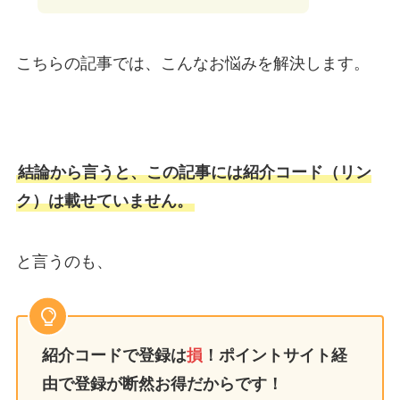
こちらの記事では、こんなお悩みを解決します。
結論から言うと、この記事には紹介コード（リン
ク）は載せていません。
と言うのも、
紹介コードで登録は
損
！ポイントサイト経
由で登録が断然お得だからです！