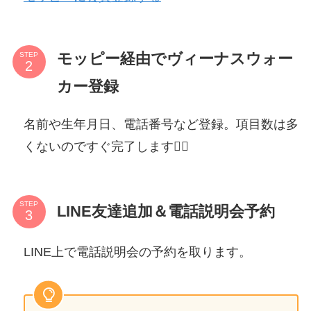
モッピー経由でヴィーナスウォー
STEP
カー登録
名前や生年月日、電話番号など登録。項目数は多
くないのですぐ完了します🙆‍♀️
STEP
LINE友達追加＆電話説明会予約
LINE上で電話説明会の予約を取ります。