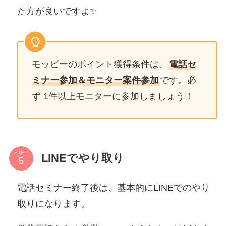
た方が良いですよ✨
モッピーのポイント獲得条件は、
電話セ
ミナー参加＆モニター案件参加
です。必
ず 1件以上モニターに参加しましょう！
STEP
LINEでやり取り
電話セミナー終了後は、基本的にLINEでのやり
取りになります。