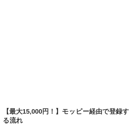
【最大15,000円！】モッピー経由で登録す
る流れ