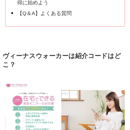
得に始めよう
【Q＆A】よくある質問
ヴィーナスウォーカーは紹介コードはど
こ？