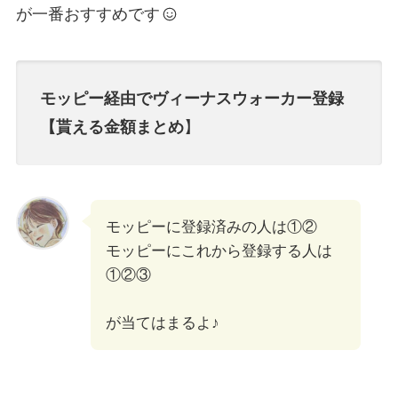
が一番おすすめです
モッピー経由でヴィーナスウォーカー登録
【貰える金額まとめ
】
モッピーに登録済みの人は①②
モッピーにこれから登録する人は
①②③
が当てはまるよ♪