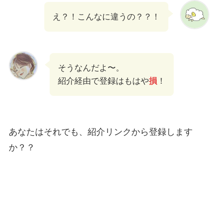
え？！こんなに違うの？？！
そうなんだよ〜。
紹介経由で登録はもはや
損
！
あなたはそれでも、紹介リンクから登録します
か？？