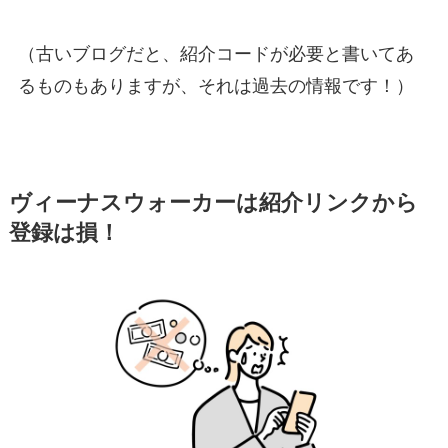
（古いブログだと、紹介コードが必要と書いてあ
るものもありますが、それは過去の情報です！）
ヴィーナスウォーカーは紹介リンクから
登録は損！