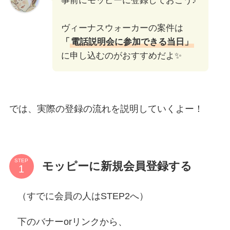
事前にモッピーに登録しておこう♪
ヴィーナスウォーカーの案件は
「
電話説明会に参加できる当日」
に申し込むのがおすすめだよ✨
では、実際の登録の流れを説明していくよー！
STEP
モッピーに新規会員登録する
（すでに会員の人はSTEP2へ）
下のバナーorリンクから、