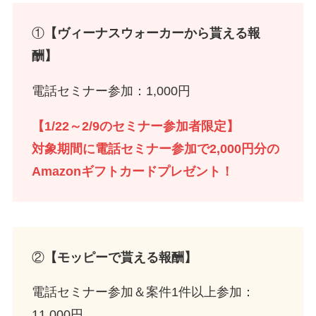
①
【ヴィーナスウォーカーから貰える報
酬】
電話セミナー参加：1,000円
【1/22～2/9のセミナー参加者限定】
対象期間に電話セミナー参加で2,000円分の
Amazonギフトカードプレゼント！
②
【モッピーで貰える報酬】
電話セミナー参加＆案件1件以上参加：
11,000円