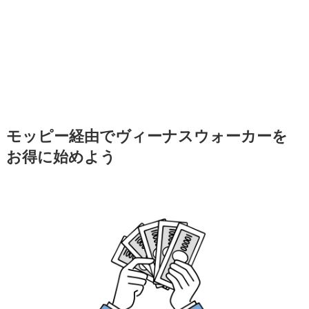
モッピー経由でヴィーナスウォーカーを
お得に始めよう