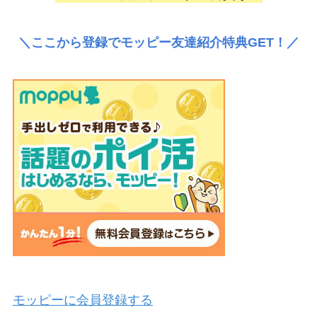
＼ここから登録でモッピー友達紹介特典GET！／
モッピーに会員登録する