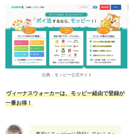
出典：モッピー公式サイト
ヴィーナスウォーカーは、モッピー経由で登録が
一番お得！