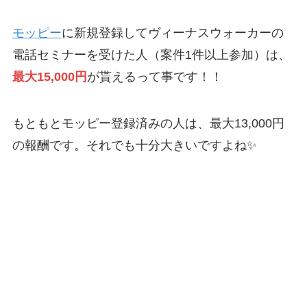
モッピー
に新規登録してヴィーナスウォーカーの
電話セミナーを受けた人（案件1件以上参加）は、
最大15,000円
が貰えるって事です！！
もともとモッピー登録済みの人は、最大13,000円
の報酬です。それでも十分大きいですよね✨