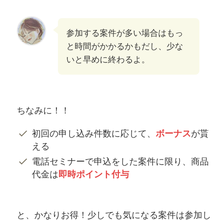
参加する案件が多い場合はもっ
と時間がかかるかもだし、少な
いと早めに終わるよ。
ちなみに！！
初回の申し込み件数に応じて、
ボーナス
が貰
える
電話セミナーで申込をした案件に限り、商品
代金は
即時ポイント付与
と、かなりお得！少しでも気になる案件は参加し