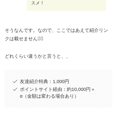
スメ！
そうなんです。なので、ここではあえて紹介リン
クは載せません🙅‍♀️
どれくらい違うかと言うと、、
友達紹介特典：1,000円
ポイントサイト経由：約10,000円＋
α（金額は変わる場合あり）