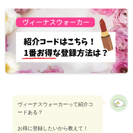
ヴィーナスウォーカーって紹介コ
ードある？
お得に登録したいから教えて！