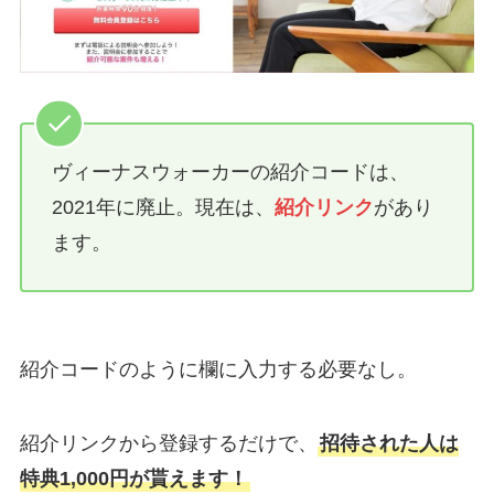
ヴィーナスウォーカーの紹介コードは、
2021年に廃止。現在は、
紹介リンク
があり
ます。
紹介コードのように欄に入力する必要なし。
紹介リンクから登録するだけで、
招待された人は
特典1,000円が貰えます！