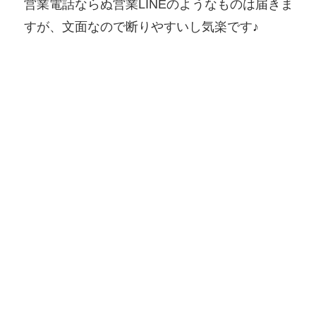
営業電話ならぬ営業LINEのようなものは届きま
すが、文面なので断りやすいし気楽です♪