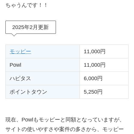
ちゃうんです！！
2025年2月更新
モッピー
11,000円
Powl
11,000円
ハピタス
6,000円
ポイントタウン
5,250円
現在、Powlもモッピーと同額となっていますが、
サイトの使いやすさや案件の多さから、モッピー