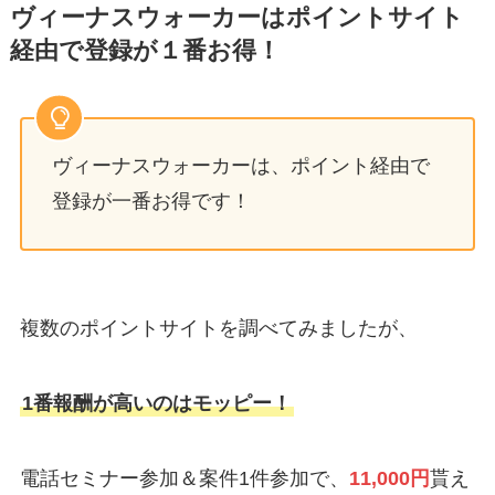
ヴィーナスウォーカーはポイントサイト
経由で登録が１番お得！
ヴィーナスウォーカーは、ポイント経由で
登録が一番お得です！
複数のポイントサイトを調べてみましたが、
1番報酬が高いのはモッピー！
電話セミナー参加＆案件1件参加で、
11,000円
貰え