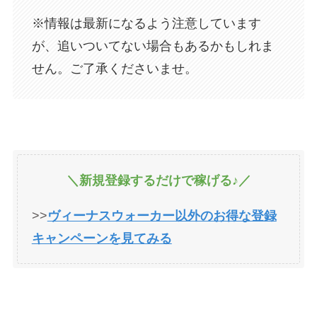
※情報は最新になるよう注意しています
が、追いついてない場合もあるかもしれま
せん。ご了承くださいませ。
＼新規登録するだけで稼げる♪／
>>
ヴィーナスウォーカー以外のお得な登録
キャンペーンを見てみる