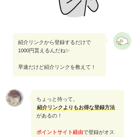
紹介リンクから登録するだけで
1000円貰えるんだね✨
早速だけど紹介リンクを教えて！
ちょっと待って。
紹介リンクよりもお得な登録方法
があるの！
ポイントサイト経由
で登録がオス