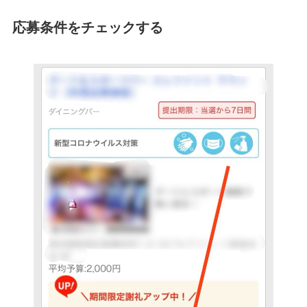
応募条件をチェックする