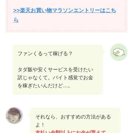
>>楽天お買い物マラソンエントリーはこち
ら
ファンくるって稼げる？
タダ飯や安くサービスを受けたい
訳じゃなくて。バイト感覚でお金
を稼ぎたいんだけど…。
それなら、おすすめの方法がある
よ！
支払い金額以上にお金が貰えて
、