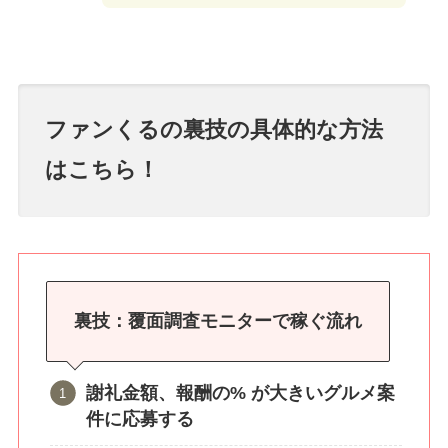
ファンくるの裏技の具体的な方法
はこちら！
裏技：覆面調査モニターで稼ぐ流れ
謝礼金額、報酬の% が大きいグルメ案
件に応募する