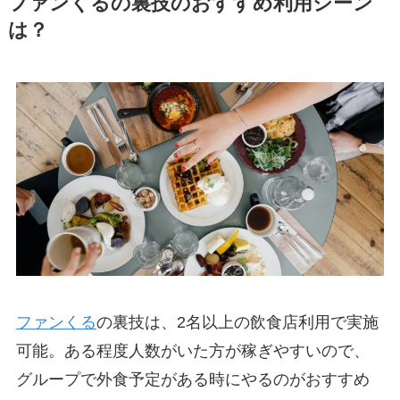
ファンくるの裏技のおすすめ利用シーン
は？
ファンくる
の裏技は、2名以上の飲食店利用で実施
可能。ある程度人数がいた方が稼ぎやすいので、
グループで外食予定がある時にやるのがおすすめ