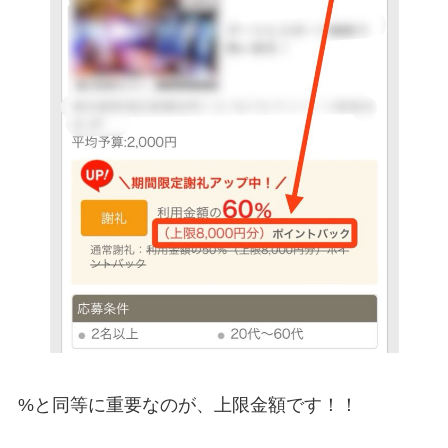
%と同等に重要なのが、上限金額です！！