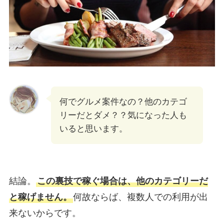
何でグルメ案件なの？他のカテゴ
リーだとダメ？？気になった人も
いると思います。
結論。
この裏技で稼ぐ場合は、他のカテゴリーだ
と稼げません。
何故ならば、複数人での利用が出
来ないからです。