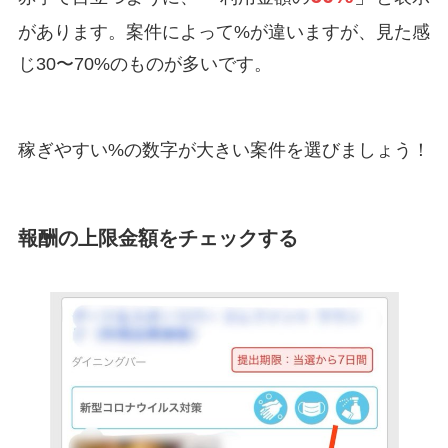
があります。案件によって%が違いますが、見た感
じ30〜70%のものが多いです。
稼ぎやすい%の数字が大きい案件を選びましょう！
報酬の上限金額をチェックする