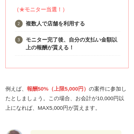
（★モニター当選！）
複数人で店舗を利用する
モニター完了後、自分の支払い金額以
上の報酬が貰える！
例えば、
報酬50%（上限5,000円）
の案件に参加し
たとしましょう。この場合、お会計が10,000円以
上になれば、MAX5,000円が貰えます。