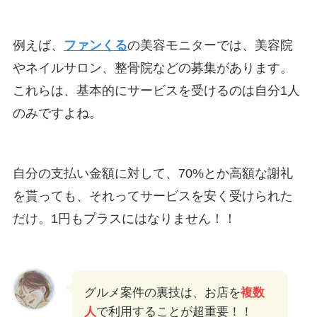
例えば、
ファンくる
の美容モニターでは、美容院
やネイルサロン、整骨院などの募集があります。
これらは、基本的にサービスを受けるのは自分1人
のみですよね。
自分の支払い金額に対して、70%とか高額な謝礼
を貰っても、それってサービスを安く受けられた
だけ。1円もプラスにはなりません！！
グルメ案件の裏技は、お店を
複数
人
で利用することが超重要！！