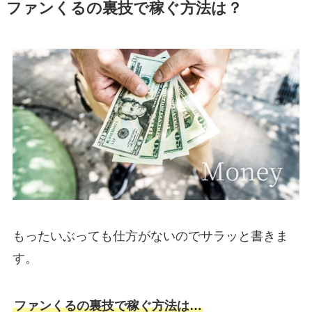
ファンくるの裏技で稼ぐ方法は？
もったいぶっても仕方がないのでサラッと書きま
す。
ファンくるの裏技で稼ぐ方法は…