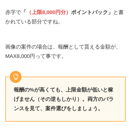
赤字で
「
（上限8,000円分）
ポイントバック」
と書
かれている部分ですね。
画像の案件の場合は、報酬として貰える金額が、
MAX8,000円って事です。
報酬の%が高くても、上限金額が低いと稼
げません（その逆もしかり）。両方のバラ
ンスを見て、案件選びをしましょう。