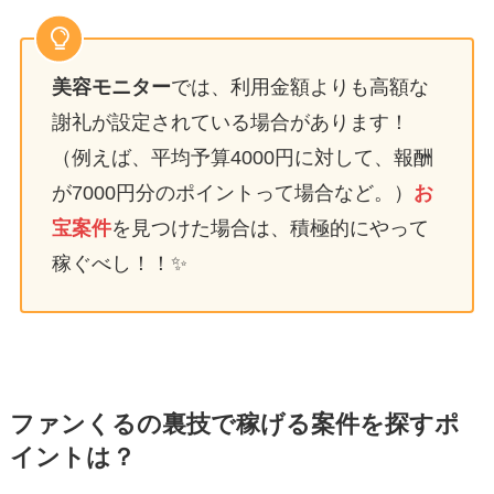
美容モニター
では、利用金額よりも高額な
謝礼が設定されている場合があります！
（例えば、平均予算4000円に対して、報酬
が7000円分のポイントって場合など。）
お
宝案件
を見つけた場合は、積極的にやって
稼ぐべし！！✨
ファンくるの裏技で稼げる案件を探すポ
イントは？