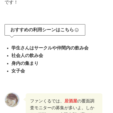
です！
おすすめの利用シーンはこちら
学生さんはサークルや仲間内の飲み会
社会人の飲み会
身内の集まり
女子会
ファンくるでは、
居酒屋
の覆面調
査モニターの募集が多いよ。しか