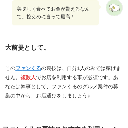
美味しく食べてお金が貰えるなん
て。控えめに言って最高！
大前提として。
この
ファンくる
の裏技は、自分1人のみでは稼げま
せん。
複数人
でお店を利用する事が必須です。あ
なたは幹事として、ファンくるのグルメ案件の募
集の中から、お店選びをしましょう♪