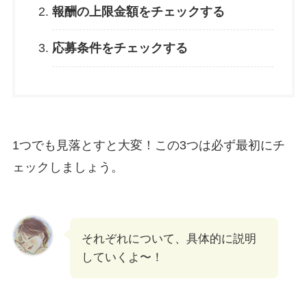
報酬の上限金額をチェックする
応募条件をチェックする
1つでも見落とすと大変！この3つは必ず最初にチ
ェックしましょう。
それぞれについて、具体的に説明
していくよ〜！