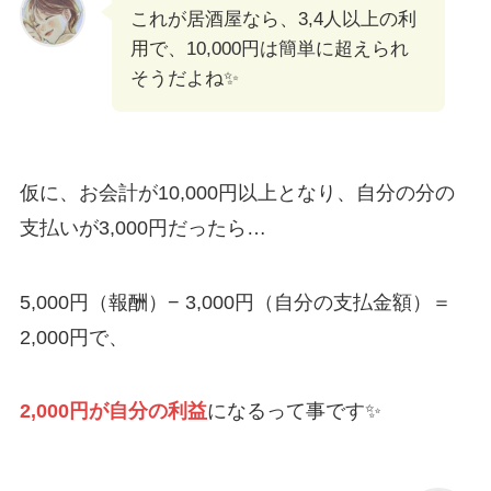
これが居酒屋なら、3,4人以上の利
用で、10,000円は簡単に超えられ
そうだよね✨
仮に、お会計が10,000円以上となり、自分の分の
支払いが3,000円だったら…
5,000円（報酬）− 3,000円（自分の支払金額）＝
2,000円で、
2,000円が自分の利益
になるって事です✨