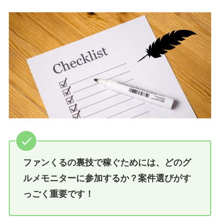
ファンくるの裏技で稼ぐためには、どのグ
ルメモニターに参加するか？案件選びがす
っごく重要です！