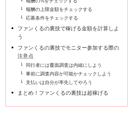
報酬の%をチェックする
報酬の上限金額をチェックする
応募条件をチェックする
ファンくるの裏技で稼げる金額を計算しよ
う
ファンくるの裏技でモニター参加する際の
注意点
同行者には覆面調査は内緒にしよう
事前に調査内容が可能かチェックしよう
支払いは自分が率先してやろう
まとめ！ファンくるの裏技は超稼げる