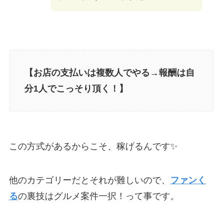
【お店の支払いは複数人でやる→報酬は自
分1人でこっそり頂く！】
この方式があるからこそ、稼げるんです✨
他のカテゴリーだとそれが難しいので、
ファンく
る
の裏技はグルメ案件一択！って事です。