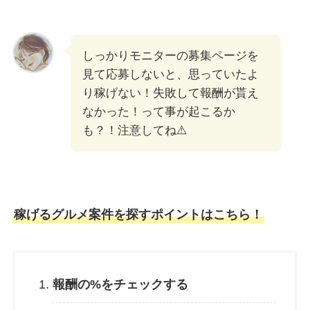
しっかりモニターの募集ページを
見て応募しないと、思っていたよ
り稼げない！失敗して報酬が貰え
なかった！って事が起こるか
も？！注意してね⚠️
稼げるグルメ案件を探すポイントはこちら！
報酬の%をチェックする