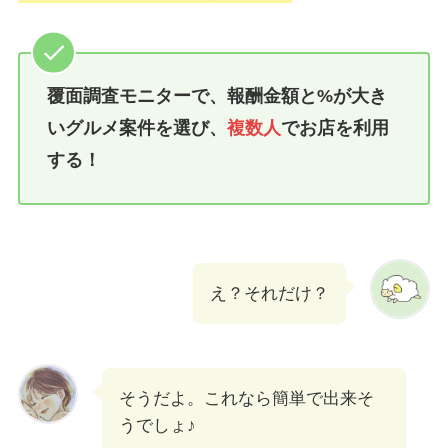
覆面調査モニターで、報酬金額と%が大き
いグルメ案件を選び、
複数人
でお店を利用
する！
え？それだけ？
そうだよ。これなら簡単で出来そ
うでしょ♪