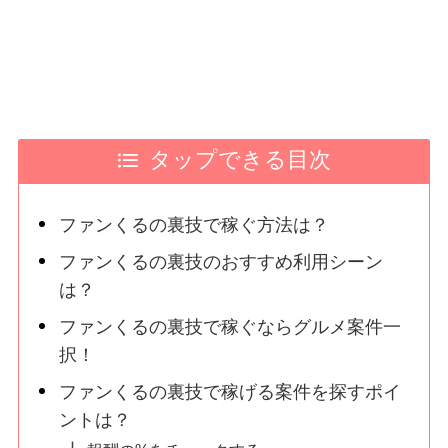
タップできる目次
ファンくるの裏技で稼ぐ方法は？
ファンくるの裏技のおすすめ利用シーン
は？
ファンくるの裏技で稼ぐならグルメ案件一
択！
ファンくるの裏技で稼げる案件を探すポイ
ントは？