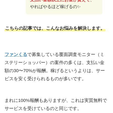
やればやるほど稼げるの✨
こちらの記事では、こんなお悩みを解決します。
ファンくる
で募集している覆面調査モニター（ミ
ステリーショッパー）の案件の多くは、支払い金
額の30〜70%が報酬。稼げるというよりは、サー
ビスを安く受けられるものが多いです。
まれに100%報酬もありますが、これは実質無料で
サービスを受けているのと同じです。