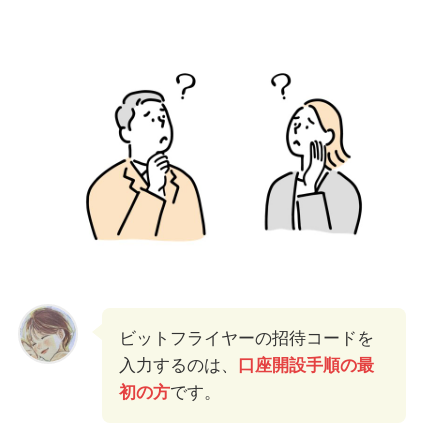
ビットフライヤーの招待コードを
入力するのは、
口座開設手順の最
初の方
です。