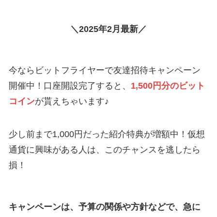
＼2025年2月最新／
今ならビットフライヤーで友達招待キャンペーン
開催中！口座開設完了すると、
1,500円分のビット
コイン
が貰えちゃいます♪
少し前まで1,000円だった紹介特典が増額中！仮想
通貨に興味がある人は、このチャンスを逃したら
損！
キャンペーンは、予算の関係や方針などで、急に