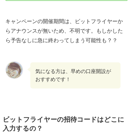
キャンペーンの開催期間は、ビットフライヤーか
らアナウンスが無いため、不明です。もしかした
ら予告なしに急に終わってしまう可能性も？？
気になる方は、早めの口座開設が
おすすめです！
ビットフライヤーの招待コードはどこに
入力するの？