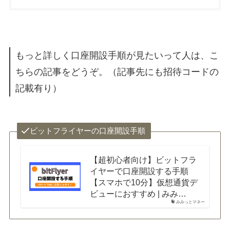
もっと詳しく口座開設手順が見たいって人は、こ
ちらの記事をどうぞ。（記事先にも招待コードの
記載有り）
ビットフライヤーの口座開設手順
【超初心者向け】ビットフラ
イヤーで口座開設する手順
【スマホで10分】仮想通貨デ
ビューにおすすめ | みみ…
みみっとマネー