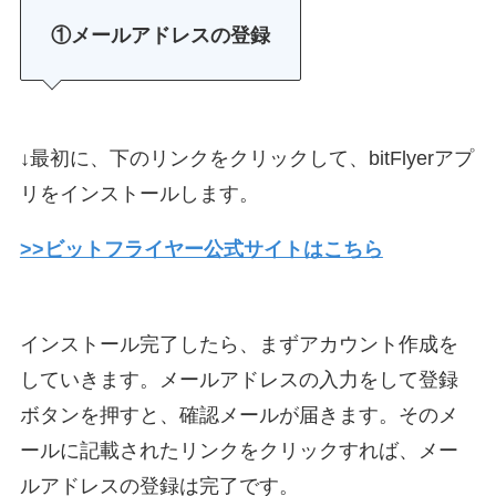
①メールアドレスの登録
↓最初に、下のリンクをクリックして、bitFlyerアプ
リをインストールします。
>>ビットフライヤー公式サイトはこちら
インストール完了したら、まずアカウント作成を
していきます。メールアドレスの入力をして登録
ボタンを押すと、確認メールが届きます。そのメ
ールに記載されたリンクをクリックすれば、メー
ルアドレスの登録は完了です。