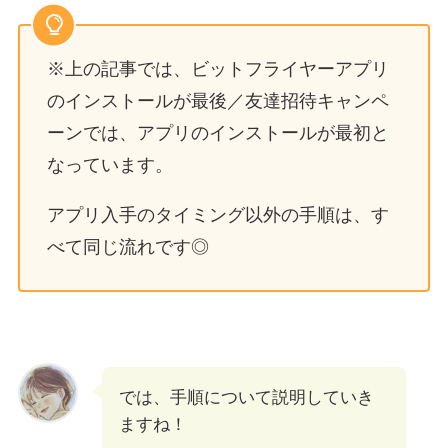
※上の記事では、ビットフライヤーアプリ
のインストールが最後／友達招待キャンペ
ーンでは、アプリのインストールが最初と
なっています。
アプリ入手のタイミング以外の手順は、す
べて同じ流れです◎
では、手順について説明していき
ますね！