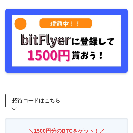
招待コードはこちら
＼1500円分のBTCをゲット！／