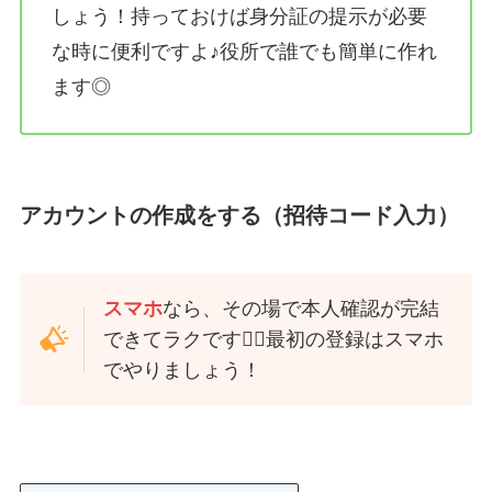
しょう！持っておけば身分証の提示が必要
な時に便利ですよ♪役所で誰でも簡単に作れ
ます◎
アカウントの作成をする（招待コード入力）
スマホ
なら、その場で本人確認が完結
できてラクです🙆‍♀️最初の登録はスマホ
でやりましょう！