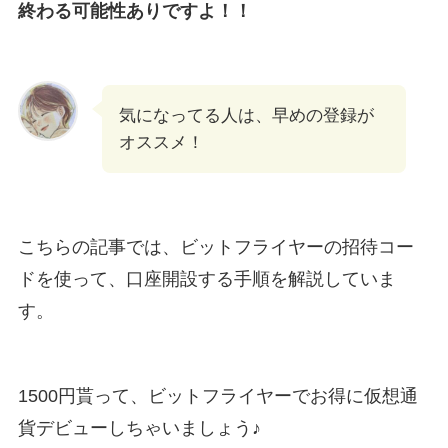
終わる可能性ありですよ！！
気になってる人は、早めの登録が
オススメ！
こちらの記事では、ビットフライヤーの招待コー
ドを使って、口座開設する手順を解説していま
す。
1500円貰って、ビットフライヤーでお得に仮想通
貨デビューしちゃいましょう♪