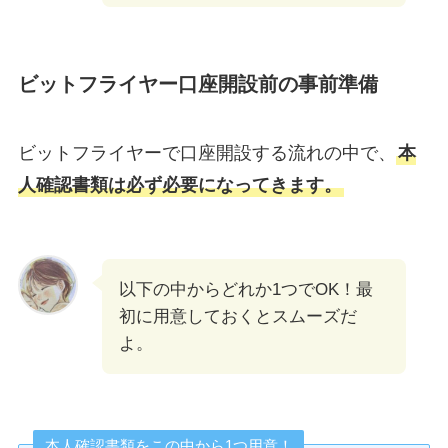
ビットフライヤー口座開設前の事前準備
ビットフライヤーで口座開設する流れの中で、
本
人確認書類は必ず必要になってきます。
以下の中からどれか1つでOK！最
初に用意しておくとスムーズだ
よ。
本人確認書類をこの中から1つ用意！