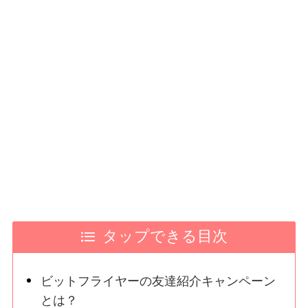
タップできる目次
ビットフライヤーの友達紹介キャンペーン
とは？