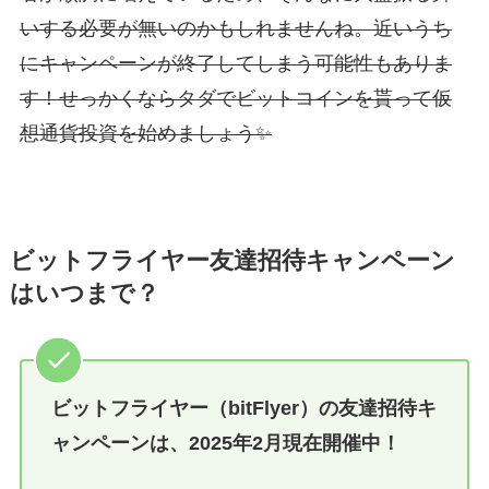
いする必要が無いのかもしれませんね。近いうち
にキャンペーンが終了してしまう可能性もありま
す！せっかくならタダでビットコインを貰って仮
想通貨投資を始めましょう✨
ビットフライヤー友達招待キャンペーン
はいつまで？
ビットフライヤー（bitFlyer）の友達招待キ
ャンペーンは、2025年2月現在開催中！