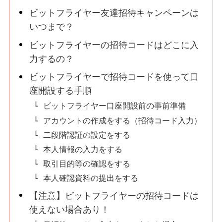
ビットフライヤー友達招待キャンペーンは
いつまで？
ビットフライヤーの招待コードはどこに入
力するの？
ビットフライヤーで招待コードを使って口
座開設する手順
ビットフライヤー口座開設前の事前準備
アカウントの作成をする（招待コード入力）
二段階認証の設定をする
本人情報の入力をする
取引目的等の確認をする
本人確認資料の提出をする
【注意】ビットフライヤーの招待コードは
使えない場合あり！