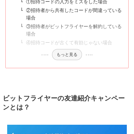
①招待コードの入力をミスをした場合
②招待者から共有したコードが間違っている
場合
③招待者がビットフライヤーを解約している
場合
④招待コードが古くて有効じゃない場合
もっと見る
ビットフライヤーの友達紹介キャンペー
ンとは？