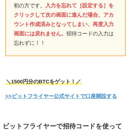
初の方です。
入力を忘れて［設定する］を
クリックして次の画面に進んだ場合、アカ
ウント作成済みとなってしまい、再度入力
画面には戻れません。
招待コードの入力は
忘れずに！！
＼1500円分のBTCをゲット！／
>>ビットフライヤー公式サイトで口座開設する
ビットフライヤーで招待コードを使って