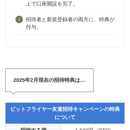
上で口座開設を完了。
招待者と新規登録者の両方に、特典が
付与。
2025年2月現在の招待特典は…
ビットフライヤー友達招待キャンペーンの特典
について