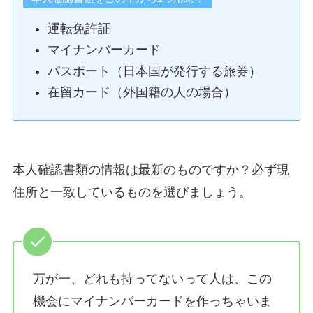
運転免許証
マイナンバーカード
パスポート（日本国が発行する旅券）
在留カード（外国籍の人の場合）
本人確認書類の情報は最新のものですか？必ず現
住所と一致しているものを選びましょう。
万が一、どれも持ってないって人は、この
機会にマイナンバーカードを作っちゃいま