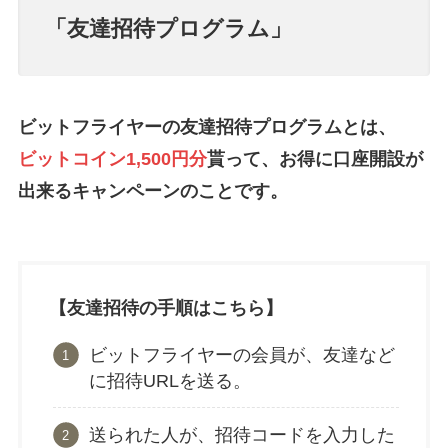
「友達招待プログラム」
ビットフライヤーの友達招待プログラムとは、
ビットコイン1,500円分
貰って、お得に口座開設が
出来るキャンペーンのことです。
【友達招待の手順はこちら】
ビットフライヤーの会員が、友達など
に招待URLを送る。
送られた人が、招待コードを入力した