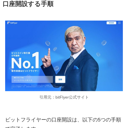
口座開設する手順
引用元：bitFlyer公式サイト
ビットフライヤーの口座開設は、以下の5つの手順