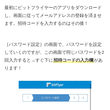
最初にビットフライヤーのアプリをダウンロード
し、画面に従ってメールアドレスの登録を済ませ
ます。招待コードを入力するのはその後！
［パスワード設定］の画面で、パスワードを設定
していくのですが、この画面で同じパスワードを2
回入力すると→すぐ下に
招待コードの入力欄
があ
ります！